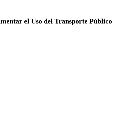
umentar el Uso del Transporte Público