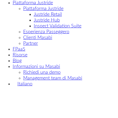
Piattaforma Justride
Piattaforma Justride
Justride Retail
Justride Hub
Inspect Validation Suite
Esperienza Passeggero
Clienti Masabi
Partner
FPaaS
Risorse
Blog
Informazioni su Masabi
Richiedi una demo
Management team di Masabi
Italiano