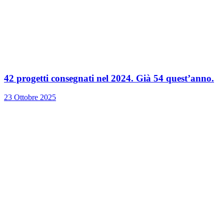
42 progetti consegnati nel 2024. Già 54 quest’anno.
23 Ottobre 2025