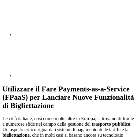
Utilizzare il Fare Payments-as-a-Service
(FPaaS) per Lanciare Nuove Funzionalità
di Bigliettazione
Le città italiane, così come molte altre in Europa, si trovano di fronte
a numerose sfide nel campo della gestione del
trasporto pubblico
.
Un aspetto critico riguarda i sistemi di pagamento delle tariffe e la
bigliettazione
, che in molti casi si basano ancora su tecnologie