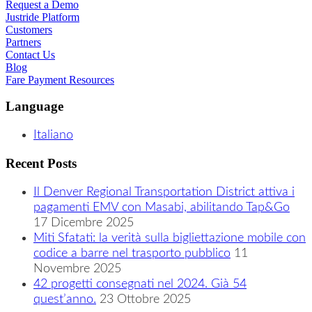
Request a Demo
Justride Platform
Customers
Partners
Contact Us
Blog
Fare Payment Resources
Language
Italiano
Recent Posts
Il Denver Regional Transportation District attiva i
pagamenti EMV con Masabi, abilitando Tap&Go
17 Dicembre 2025
Miti Sfatati: la verità sulla bigliettazione mobile con
codice a barre nel trasporto pubblico
11
Novembre 2025
42 progetti consegnati nel 2024. Già 54
quest’anno.
23 Ottobre 2025