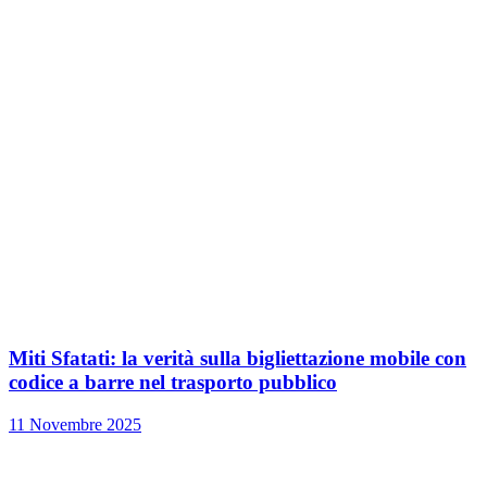
Miti Sfatati: la verità sulla bigliettazione mobile con
codice a barre nel trasporto pubblico
11 Novembre 2025