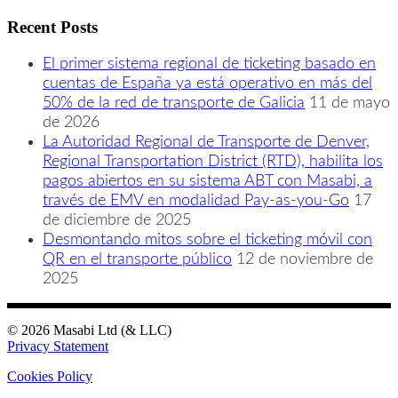
Recent Posts
El primer sistema regional de ticketing basado en
cuentas de España ya está operativo en más del
50% de la red de transporte de Galicia
11 de mayo
de 2026
La Autoridad Regional de Transporte de Denver,
Regional Transportation District (RTD), habilita los
pagos abiertos en su sistema ABT con Masabi, a
través de EMV en modalidad Pay-as-you-Go
17
de diciembre de 2025
Desmontando mitos sobre el ticketing móvil con
QR en el transporte público
12 de noviembre de
2025
© 2026 Masabi Ltd (& LLC)
Privacy Statement
Cookies Policy