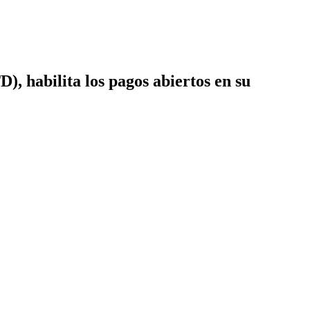
, habilita los pagos abiertos en su