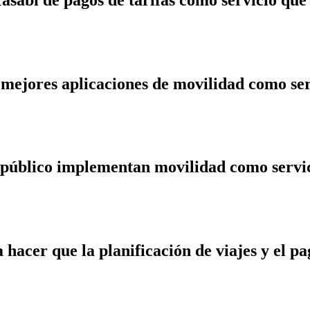
 mejores aplicaciones de movilidad como ser
 público implementan movilidad como servic
acer que la planificación de viajes y el pa