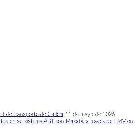
ed de transporte de Galicia
11 de mayo de 2026
iertos en su sistema ABT con Masabi, a través de EMV en