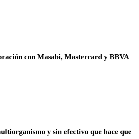
laboración con Masabi, Mastercard y BBVA
ultiorganismo y sin efectivo que hace que