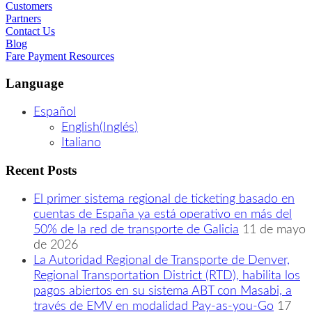
Customers
Partners
Contact Us
Blog
Fare Payment Resources
Language
Español
English
(
Inglés
)
Italiano
Recent Posts
El primer sistema regional de ticketing basado en
cuentas de España ya está operativo en más del
50% de la red de transporte de Galicia
11 de mayo
de 2026
La Autoridad Regional de Transporte de Denver,
Regional Transportation District (RTD), habilita los
pagos abiertos en su sistema ABT con Masabi, a
través de EMV en modalidad Pay-as-you-Go
17