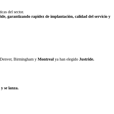
cas del sector.
ide, garantizando rapidez de implantación, calidad del servicio y
, Denver, Birmingham y
Montreal
ya han elegido
Justride.
 y se lanza.