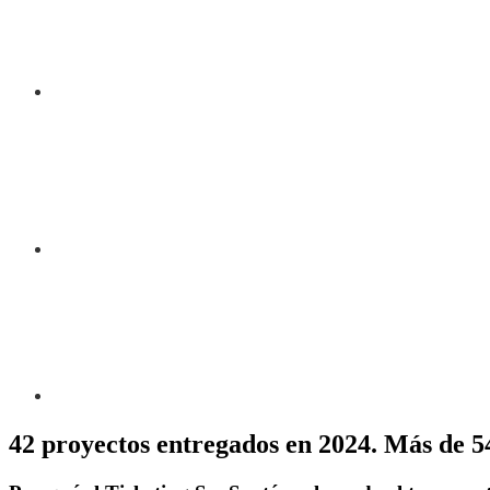
42 proyectos entregados en 2024. Más de 54