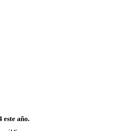
 este año.